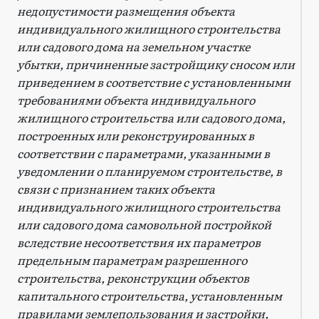
недопустимости размещения объекта
индивидуального жилищного строительства
или садового дома на земельном участке
убытки, причиненные застройщику сносом или
приведением в соответствие с установленными
требованиями объекта индивидуального
жилищного строительства или садового дома,
построенных или реконструированных в
соответствии с параметрами, указанными в
уведомлении о планируемом строительстве, в
связи с признанием таких объекта
индивидуального жилищного строительства
или садового дома самовольной постройкой
вследствие несоответствия их параметров
предельным параметрам разрешенного
строительства, реконструкции объектов
капитального строительства, установленным
правилами землепользования и застройки,