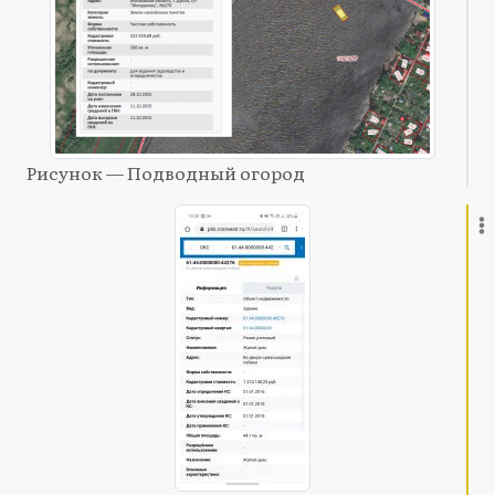
Рисунок — Подводный огород