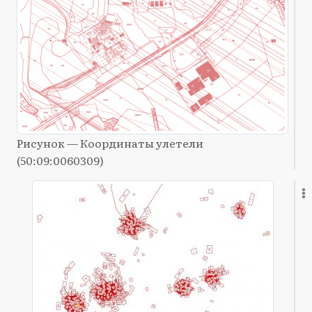
Рисунок — Координаты улетели
(50:09:0060309)