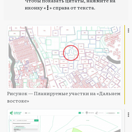
Чтобы показать цитаты, нажмите на
иконку «
» справа от текста.
Рисунок — Планируемые участки на «Дальнем
востоке»