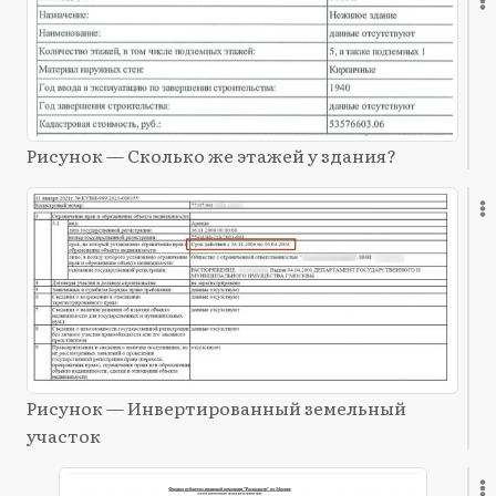
Рисунок — Сколько же этажей у здания?
Рисунок — Инвертированный земельный
участок