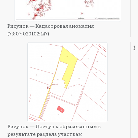
Рисунок — Кадастровая аномалия
(73:07:020102:147)
Рисунок — Доступ к образованным в
результате раздела участкам