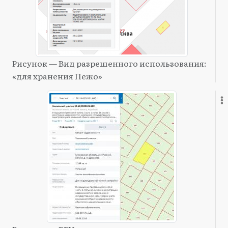
Рисунок — Вид разрешенного использования:
«для хранения Пежо»