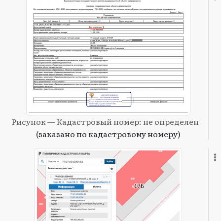
Рисунок — Кадастровый номер: не определен
(заказано по кадастровому номеру)