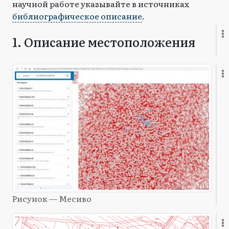
научной работе указывайте в источниках
библиографическое описание
.
1. Описание местоположения
Рисунок — Месиво