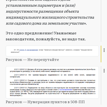
установленным параметрам и (или)
недопустимости размещения объекта
индивидуального жилищного строительства
или садового дома на земельном участке».
Это одно предложение! Уважаемые
законодатели, пожалуйста, не надо так.
Рисунок — Не перепутайте
Рисунок — Нумерация пунктов в 508-ПП