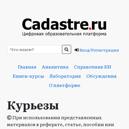
Вход/Регистрация
Главная
Аналитика
Справочник КИ
Книги-курсы
Лаборатория
Обсуждения
О платформе
Курьезы
При использовании представленных
материалов в реферате, статье, пособии или