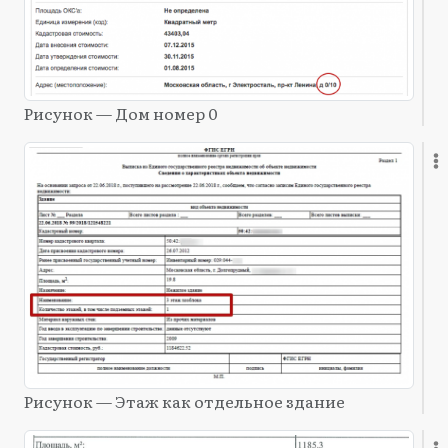
Рисунок — Дом номер 0
Рисунок — Этаж как отдельное здание