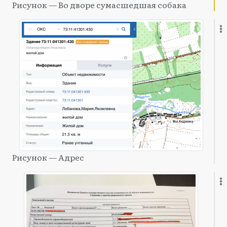
Рисунок — Во дворе сумасшедшая собака
Рисунок — Адрес