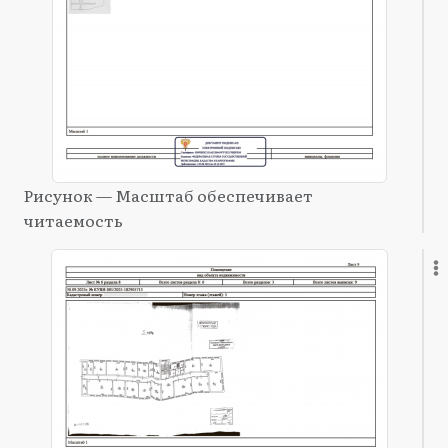
Рисунок — Масштаб обеспечивает
читаемость