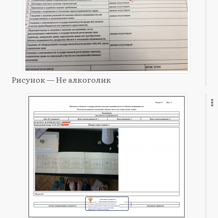
Рисунок — Не алкоголик