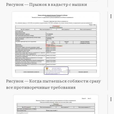
Рисунок — Прыжок в кадастр с вышки
Рисунок — Когда пытаешься соблюсти сразу
все противоречивые требования