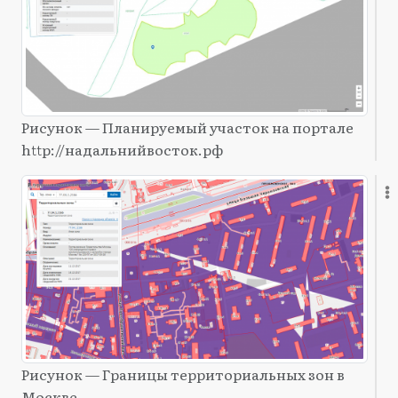
Рисунок — Планируемый участок на портале
http://надальнийвосток.рф
Рисунок — Границы территориальных зон в
Москве