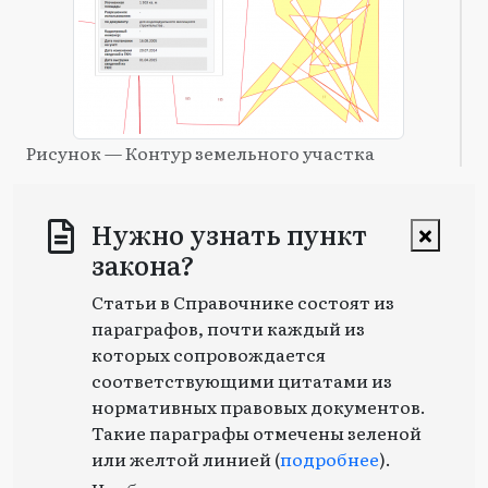
Рисунок — Контур земельного участка
Нужно узнать пункт
закона?
Статьи в Справочнике состоят из
параграфов, почти каждый из
которых сопровождается
соответствующими цитатами из
нормативных правовых документов.
Такие параграфы отмечены зеленой
или желтой линией (
подробнее
).