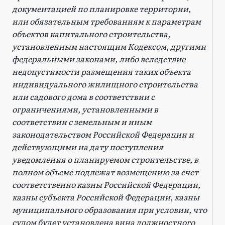
документацией по планировке территории,
или обязательным требованиям к параметрам
объектов капитального строительства,
установленным настоящим Кодексом, другими
федеральными законами, либо вследствие
недопустимости размещения таких объекта
индивидуального жилищного строительства
или садового дома в соответствии с
ограничениями, установленными в
соответствии с земельным и иным
законодательством Российской Федерации и
действующими на дату поступления
уведомления о планируемом строительстве, в
полном объеме подлежат возмещению за счет
соответственно казны Российской Федерации,
казны субъекта Российской Федерации, казны
муниципального образования при условии, что
судом будет установлена вина должностного