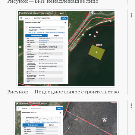
Рисунок — ВРИ: ненадлежащее лицо
Рисунок — Подводное жилое строительство