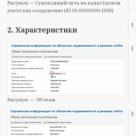
Рисунок — Судоходный путь на кадастровом
учете как сооружение (47:01:0000000:1936)
2. Характеристики
Рисунок — -99 этаж