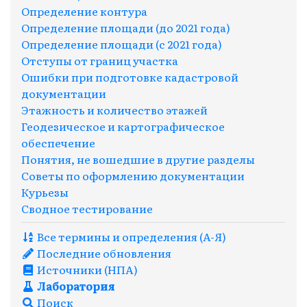
Определение контура
Определение площади (до 2021 года)
Определение площади (с 2021 года)
Отступы от границ участка
Ошибки при подготовке кадастровой
документации
Этажность и количество этажей
Геодезическое и картографическое
обеспечение
Понятия, не вошедшие в другие разделы
Советы по оформлению документации
Курьезы
Сводное тестирование
Все термины и определения (A-Я)
Последние обновления
Источники (НПА)
Лаборатория
Поиск