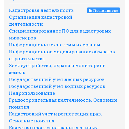
Кадастровая деятельность
По
подписке
Организация кадастровой
деятельности
Специализированное ПО для кадастровых
инженеров
Информационные системы и сервисы
Информационное моделирование объектов
строительства
Землеустройство, охрана и мониторинг
земель
Государственный учет лесных ресурсов
Государственный учет водных ресурсов
Недропользование
Градостроительная деятельность. Основные
понятия
Кадастровый учет и регистрация прав.
Основные понятия
Качество пространственных данных