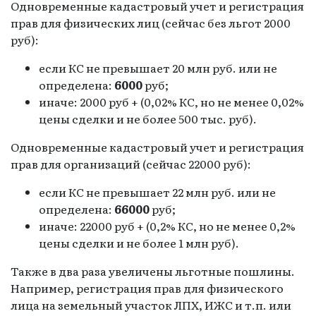
Одновременные кадастровый учет и регистрация
прав для физических лиц (сейчас без льгот 2000
руб):
если КС не превышает 20 млн руб. или не
определена:
6000
руб;
иначе: 2000 руб + (0,02% КС, но не менее 0,02%
цены сделки и не более 500 тыс. руб).
Одновременные кадастровый учет и регистрация
прав для организаций (сейчас 22000 руб):
если КС не превышает 22 млн руб. или не
определена:
66000
руб;
иначе: 22000 руб + (0,2% КС, но не менее 0,2%
цены сделки и не более 1 млн руб).
Также в два раза увеличены льготные пошлины.
Например, регистрация прав для физического
лица на земельный участок ЛПХ, ИЖС и т.п. или