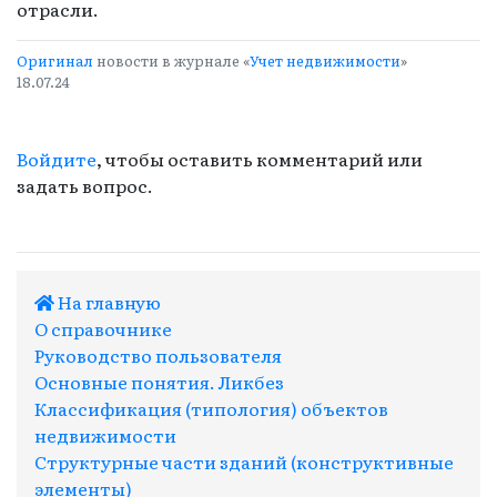
отрасли.
Оригинал
новости в журнале «
Учет недвижимости
»
18.07.24
Войдите
, чтобы оставить комментарий или
задать вопрос.
На главную
О справочнике
Руководство пользователя
Основные понятия. Ликбез
Классификация (типология) объектов
недвижимости
Структурные части зданий (конструктивные
элементы)