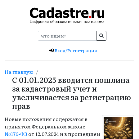
Вход/Регистрация
На главную
С 01.01.2025 вводится пошлина
за кадастровый учет и
увеличивается за регистрацию
прав
Новые положения содержатся в
принятом Федеральном законе
№176-ФЗ
от 12.07.2024 и в прошедшем