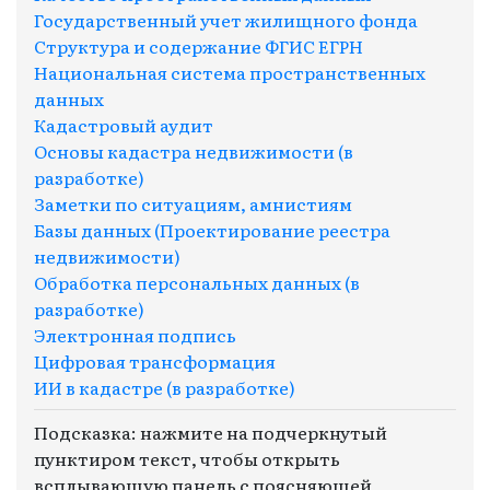
Государственный учет жилищного фонда
Структура и содержание ФГИС ЕГРН
Национальная система пространственных
данных
Кадастровый аудит
Основы кадастра недвижимости (в
разработке)
Заметки по ситуациям, амнистиям
Базы данных (Проектирование реестра
недвижимости)
Обработка персональных данных (в
разработке)
Электронная подпись
Цифровая трансформация
ИИ в кадастре (в разработке)
Подсказка: нажмите на подчеркнутый
пунктиром текст, чтобы открыть
всплывающую панель с поясняющей