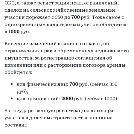
ОКС, а также регистрация прав, ограничений,
сделок на сельскохозяйственные земельные
участки дорожает с 350 до
700
руб. Тоже самое с
одновременным кадастровым учетом обойдется
в
1000
руб.
Внесение изменений в записи о правах, об
ограничениях прав и обременениях недвижимого
имущества, за регистрацию соглашения об
изменении или о расторжении договора аренды
обойдется:
для физических лиц:
700
руб. (сейчас 350
руб);
для организаций:
2000
руб. (сейчас 1000).
За государственную регистрацию договора
участия в долевом строительстве пошлина
составит: