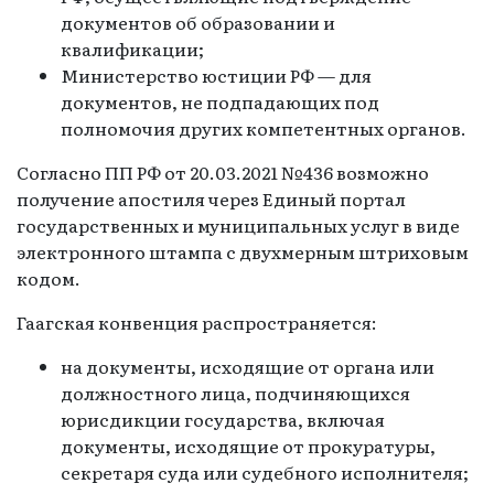
документов об образовании и
квалификации;
Министерство юстиции РФ — для
документов, не подпадающих под
полномочия других компетентных органов.
Согласно ПП РФ от 20.03.2021 №436 возможно
получение апостиля через Единый портал
государственных и муниципальных услуг в виде
электронного штампа с двухмерным штриховым
кодом.
Гаагская конвенция распространяется:
на документы, исходящие от органа или
должностного лица, подчиняющихся
юрисдикции государства, включая
документы, исходящие от прокуратуры,
секретаря суда или судебного исполнителя;