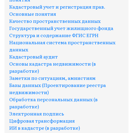
Кадастровый учет и регистрация прав.
Основные понятия
Качество пространственных данных
Государственный учет жилищного фонда
Структура и содержание ФГИС ЕГРН
Национальная система пространственных
данных
Кадастровый аудит
Основы кадастра недвижимости (в
разработке)
Заметки по ситуациям, амнистиям
Базы данных (Проектирование реестра
недвижимости)
Обработка персональных данных (в
разработке)
Электронная подпись
Цифровая трансформация
ИИ в кадастре (в разработке)