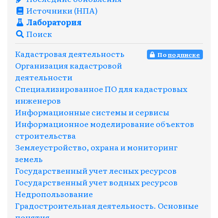
Источники (НПА)
Лаборатория
Поиск
Кадастровая деятельность
По
подписке
Организация кадастровой
деятельности
Специализированное ПО для кадастровых
инженеров
Информационные системы и сервисы
Информационное моделирование объектов
строительства
Землеустройство, охрана и мониторинг
земель
Государственный учет лесных ресурсов
Государственный учет водных ресурсов
Недропользование
Градостроительная деятельность. Основные
понятия