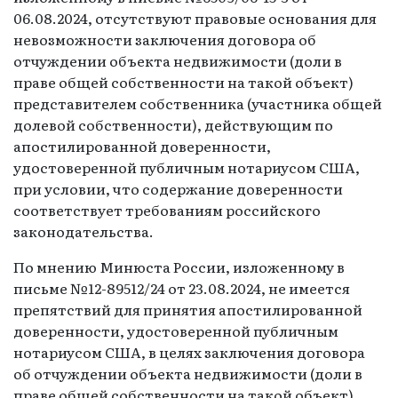
06.08.2024, отсутствуют правовые основания для
невозможности заключения договора об
отчуждении объекта недвижимости (доли в
праве общей собственности на такой объект)
представителем собственника (участника общей
долевой собственности), действующим по
апостилированной доверенности,
удостоверенной публичным нотариусом США,
при условии, что содержание доверенности
соответствует требованиям российского
законодательства.
По мнению Минюста России, изложенному в
письме №12-89512/24 от 23.08.2024, не имеется
препятствий для принятия апостилированной
доверенности, удостоверенной публичным
нотариусом США, в целях заключения договора
об отчуждении объекта недвижимости (доли в
праве общей собственности на такой объект).