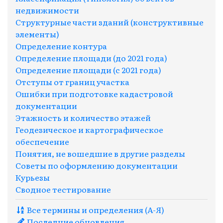
недвижимости
Структурные части зданий (конструктивные
элементы)
Определение контура
Определение площади (до 2021 года)
Определение площади (с 2021 года)
Отступы от границ участка
Ошибки при подготовке кадастровой
документации
Этажность и количество этажей
Геодезическое и картографическое
обеспечение
Понятия, не вошедшие в другие разделы
Советы по оформлению документации
Курьезы
Сводное тестирование
Все термины и определения (A-Я)
Последние обновления