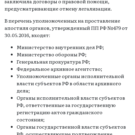
заключила договоры о правовой помощи,
предусматривающие отмену легализации.
В перечень уполномоченных на проставление
апостиля органов, утвержденный ПП РФ №479 от
30.05.2016, входят:
Министерство внутренних дел РФ;
Министерство обороны РФ;
Генеральная прокуратура РФ;
Федеральное архивное агентство;
Уполномоченные органы исполнительной
власти субъектов РФ в области архивного
дела;
Органы исполнительной власти субъектов
РФ, ответственные за государственную
регистрацию актов гражданского
состояния;
Органы государственной власти субъектов
РФ, осуществляющие подтверждение