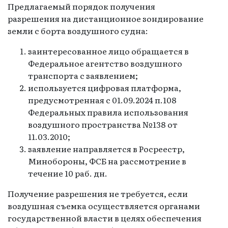
Предлагаемый порядок получения
разрешения на дистанционное зондирование
земли с борта воздушного судна:
заинтересованное лицо обращается в
Федеральное агентство воздушного
транспорта с заявлением;
используется цифровая платформа,
предусмотренная с 01.09.2024 п.108
Федеральных правила использования
воздушного пространства №138 от
11.03.2010;
заявление направляется в Росреестр,
Минобороны, ФСБ на рассмотрение в
течение 10 раб. дн.
Получение разрешения не требуется, если
воздушная съемка осуществляется органами
государственной власти в целях обеспечения