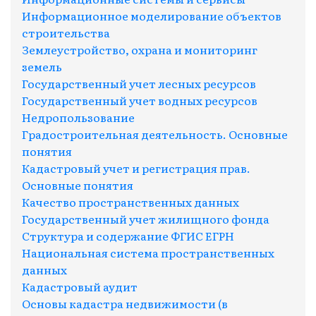
Информационное моделирование объектов
строительства
Землеустройство, охрана и мониторинг
земель
Государственный учет лесных ресурсов
Государственный учет водных ресурсов
Недропользование
Градостроительная деятельность. Основные
понятия
Кадастровый учет и регистрация прав.
Основные понятия
Качество пространственных данных
Государственный учет жилищного фонда
Структура и содержание ФГИС ЕГРН
Национальная система пространственных
данных
Кадастровый аудит
Основы кадастра недвижимости (в