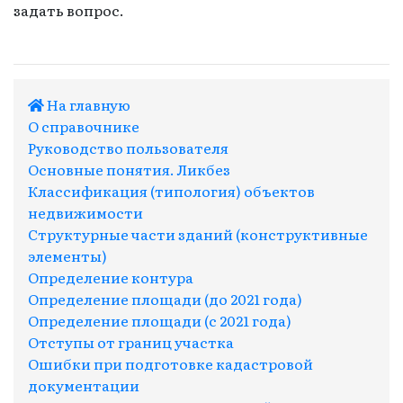
задать вопрос.
На главную
О справочнике
Руководство пользователя
Основные понятия. Ликбез
Классификация (типология) объектов
недвижимости
Структурные части зданий (конструктивные
элементы)
Определение контура
Определение площади (до 2021 года)
Определение площади (с 2021 года)
Отступы от границ участка
Ошибки при подготовке кадастровой
документации