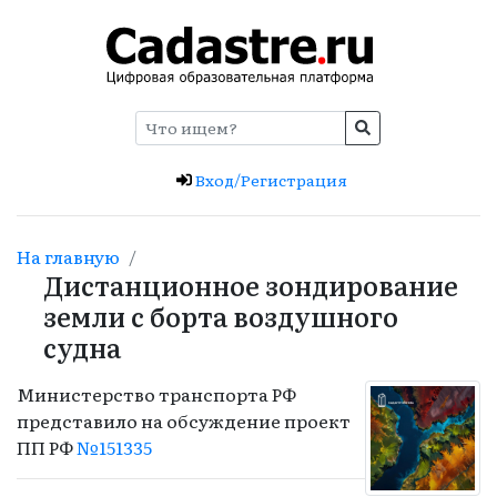
Вход/Регистрация
На главную
Дистанционное зондирование
земли с борта воздушного
судна
Министерство транспорта РФ
представило на обсуждение проект
ПП РФ
№151335