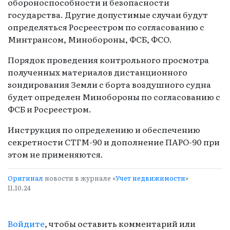
обороноспособности и безопасности
государства. Другие допустимые случаи будут
определяться Росреестром по согласованию с
Минтрансом, Минобороны, ФСБ, ФСО.
Порядок проведения контрольного просмотра
полученных материалов дистанционного
зондирования Земли с борта воздушного судна
будет определен Минобороны по согласованию с
ФСБ и Росреестром.
Инструкция по определению и обеспечению
секретности СТГМ-90 и дополнение ПАРО-90 при
этом не применяются.
Оригинал
новости в журнале «
Учет недвижимости
»
11.10.24
Войдите
, чтобы оставить комментарий или