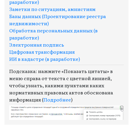
разработке)
Заметки по ситуациям, амнистиям
Базы данных (Проектирование реестра
недвижимости)
Обработка персональных данных (в
разработке)
Электронная подпись
Цифровая трансформация
ИИ в кадастре (в разработке)
Подсказка: нажмите «Показать цитаты» в
меню справа от текста с цветной линией,
чтобы узнать, какими пунктами каких
нормативных правовых актов обоснована
информация (
Подробнее
)