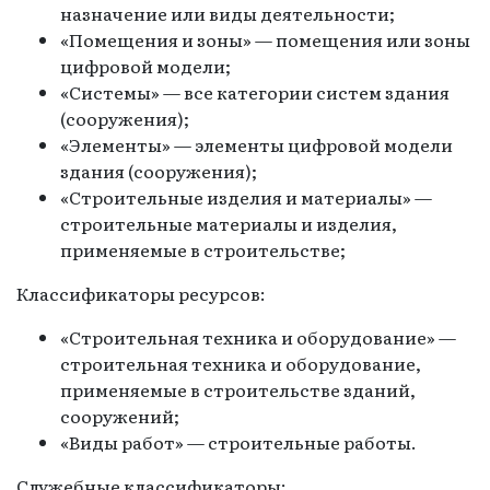
назначение или виды деятельности;
«Помещения и зоны» — помещения или зоны
цифровой модели;
«Системы» — все категории систем здания
(сооружения);
«Элементы» — элементы цифровой модели
здания (сооружения);
«Строительные изделия и материалы» —
строительные материалы и изделия,
применяемые в строительстве;
Классификаторы ресурсов:
«Строительная техника и оборудование» —
строительная техника и оборудование,
применяемые в строительстве зданий,
сооружений;
«Виды работ» — строительные работы.
Служебные классификаторы: