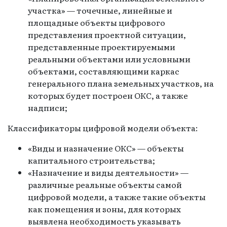
участка» — точечные, линейные и
площадные объекты цифрового
представления проектной ситуации,
представленные проектируемыми
реальными объектами или условными
объектами, составляющими каркас
генерального плана земельных участков, на
которых будет построен ОКС, а также
надписи;
Классификаторы цифровой модели объекта:
«Виды и назначение ОКС» — объекты
капитального строительства;
«Назначение и виды деятельности» —
различные реальные объекты самой
цифровой модели, а также такие объекты
как помещения и зоны, для которых
выявлена необходимость указывать