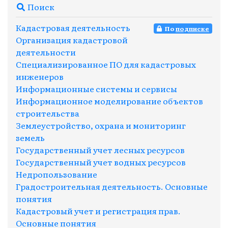
Поиск
Кадастровая деятельность
По
подписке
Организация кадастровой
деятельности
Специализированное ПО для кадастровых
инженеров
Информационные системы и сервисы
Информационное моделирование объектов
строительства
Землеустройство, охрана и мониторинг
земель
Государственный учет лесных ресурсов
Государственный учет водных ресурсов
Недропользование
Градостроительная деятельность. Основные
понятия
Кадастровый учет и регистрация прав.
Основные понятия