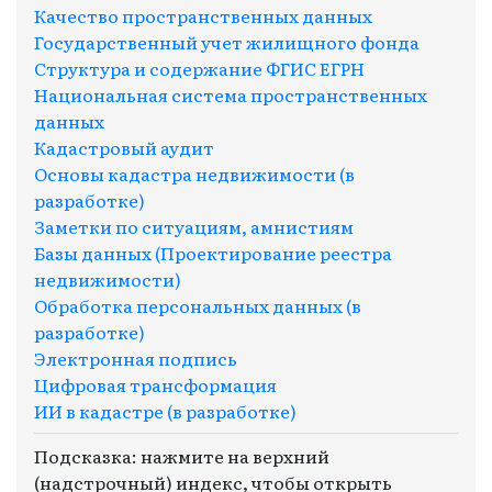
Качество пространственных данных
Государственный учет жилищного фонда
Структура и содержание ФГИС ЕГРН
Национальная система пространственных
данных
Кадастровый аудит
Основы кадастра недвижимости (в
разработке)
Заметки по ситуациям, амнистиям
Базы данных (Проектирование реестра
недвижимости)
Обработка персональных данных (в
разработке)
Электронная подпись
Цифровая трансформация
ИИ в кадастре (в разработке)
Подсказка: нажмите на верхний
(надстрочный) индекс, чтобы открыть