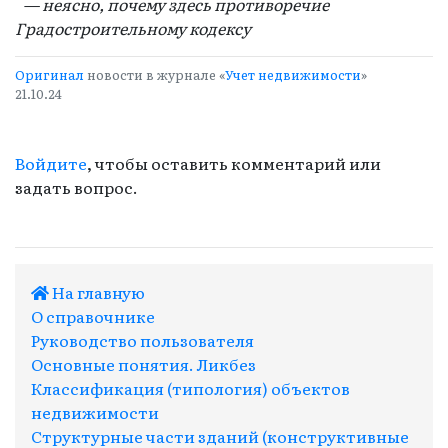
— неясно, почему здесь противоречие
Градостроительному кодексу
Оригинал
новости в журнале «
Учет недвижимости
»
21.10.24
Войдите
, чтобы оставить комментарий или
задать вопрос.
На главную
О справочнике
Руководство пользователя
Основные понятия. Ликбез
Классификация (типология) объектов
недвижимости
Структурные части зданий (конструктивные