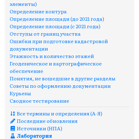
элементы)
Определение контура
Определение площади (до 2021 года)
Определение площади (с 2021 года)
Отступы от границ участка
Ошибки при подготовке кадастровой
документации
Этажность и количество этажей
Геодезическое и картографическое
обеспечение
Понятия, не вошедшие в другие разделы
Советы по оформлению документации
Курьезы
Сводное тестирование
Все термины и определения (A-Я)
Последние обновления
Источники (НПА)
Лаборатория