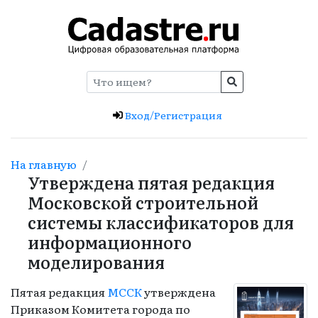
Вход/Регистрация
На главную
Утверждена пятая редакция
Московской строительной
системы классификаторов для
информационного
моделирования
Пятая редакция
МССК
утверждена
Приказом Комитета города по