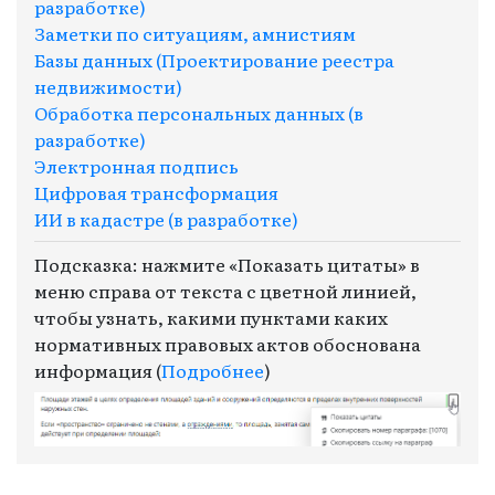
разработке)
Заметки по ситуациям, амнистиям
Базы данных (Проектирование реестра
недвижимости)
Обработка персональных данных (в
разработке)
Электронная подпись
Цифровая трансформация
ИИ в кадастре (в разработке)
Подсказка: нажмите «Показать цитаты» в
меню справа от текста с цветной линией,
чтобы узнать, какими пунктами каких
нормативных правовых актов обоснована
информация (
Подробнее
)