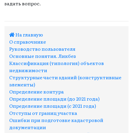
задать вопрос.
На главную
О справочнике
Руководство пользователя
Основные понятия. Ликбез
Классификация (типология) объектов
недвижимости
Структурные части зданий (конструктивные
элементы)
Определение контура
Определение площади (до 2021 года)
Определение площади (с 2021 года)
Отступы от границ участка
Ошибки при подготовке кадастровой
документации