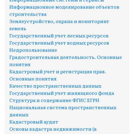
Информационное моделирование объектов
строительства
Землеустройство, охрана и мониторинг
земель
Государственный учет лесных ресурсов
Государственный учет водных ресурсов
Недропользование
Градостроительная деятельность. Основные
понятия
Кадастровый учет и регистрация прав.
Основные понятия
Качество пространственных данных
Государственный учет жилищного фонда
Структура и содержание ФГИС ЕГРН
Национальная система пространственных
данных
Кадастровый аудит
Основы кадастра недвижимости (в