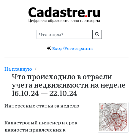
Вход/Регистрация
На главную
Что происходило в отрасли
учета недвижимости на неделе
16.10.24 — 22.10.24
Интересные статьи за неделю
Кадастровый инженер и срок
давности привлечения к