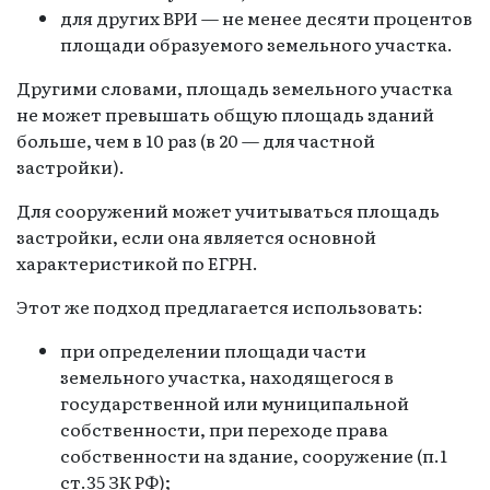
для других ВРИ — не менее десяти процентов
площади образуемого земельного участка.
Другими словами, площадь земельного участка
не может превышать общую площадь зданий
больше, чем в 10 раз (в 20 — для частной
застройки).
Для сооружений может учитываться площадь
застройки, если она является основной
характеристикой по ЕГРН.
Этот же подход предлагается использовать:
при определении площади части
земельного участка, находящегося в
государственной или муниципальной
собственности, при переходе права
собственности на здание, сооружение (п.1
ст.35 ЗК РФ);