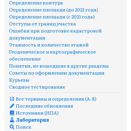
Определение контура
Определение площади (до 2021 года)
Определение площади (с 2021 года)
Отступы от границ участка
Ошибки при подготовке кадастровой
документации
Этажность и количество этажей
Геодезическое и картографическое
обеспечение
Понятия, не вошедшие в другие разделы
Советы по оформлению документации
Курьезы
Сводное тестирование
Все термины и определения (A-Я)
Последние обновления
Источники (НПА)
Лаборатория
Поиск