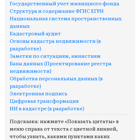
Государственный учет жилищного фонда
Структура и содержание ФГИС ЕГРН
Национальная система пространственных
данных
Кадастровый аудит
Основы кадастра недвижимости (в
разработке)
Заметки по ситуациям, амнистиям
Базы данных (Проектирование реестра
недвижимости)
Обработка персональных данных (в
разработке)
Электронная подпись
Цифровая трансформация
ИИ в кадастре (в разработке)
Подсказка: нажмите «Показать цитаты» в
меню справа от текста с цветной линией,
чтобы узнать, какими пунктами каких