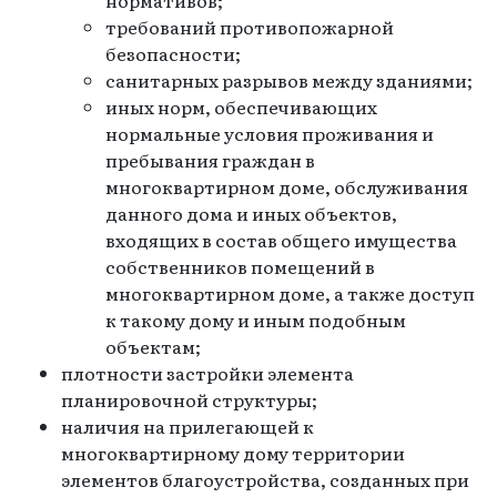
требований противопожарной
безопасности;
санитарных разрывов между зданиями;
иных норм, обеспечивающих
нормальные условия проживания и
пребывания граждан в
многоквартирном доме, обслуживания
данного дома и иных объектов,
входящих в состав общего имущества
собственников помещений в
многоквартирном доме, а также доступ
к такому дому и иным подобным
объектам;
плотности застройки элемента
планировочной структуры;
наличия на прилегающей к
многоквартирному дому территории
элементов благоустройства, созданных при