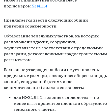
под номером
№141151
Предлагается ввести следующий общий
критерий соразмерности.
Образование земельных участков, на которых
расположены здания, сооружения,
осуществляется в соответствии с предельными
размерами, установленными градостроительным
регламентом.
Если он не утвержден либо им не установлены
предельные размеры, совокупная общая площадь
зданий, сооружений (в том числе
вспомогательных) должна составлять:
для ИЖС, ЛПХ, ведения садоводства — не
менее пяти процентов площади образуемого
земельного участка;