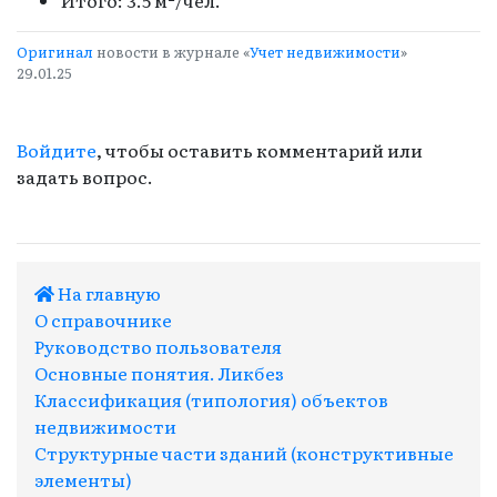
Оригинал
новости в журнале «
Учет недвижимости
»
29.01.25
Войдите
, чтобы оставить комментарий или
задать вопрос.
На главную
О справочнике
Руководство пользователя
Основные понятия. Ликбез
Классификация (типология) объектов
недвижимости
Структурные части зданий (конструктивные
элементы)