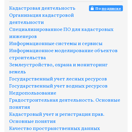
Кадастровая деятельность
По
подписке
Организация кадастровой
деятельности
Специализированное ПО для кадастровых
инженеров
Информационные системы и сервисы
Информационное моделирование объектов
строительства
Землеустройство, охрана и мониторинг
земель
Государственный учет лесных ресурсов
Государственный учет водных ресурсов
Недропользование
Градостроительная деятельность. Основные
понятия
Кадастровый учет и регистрация прав.
Основные понятия
Качество пространственных данных