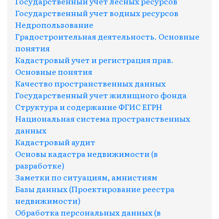
Государственный учет лесных ресурсов
Государственный учет водных ресурсов
Недропользование
Градостроительная деятельность. Основные
понятия
Кадастровый учет и регистрация прав.
Основные понятия
Качество пространственных данных
Государственный учет жилищного фонда
Структура и содержание ФГИС ЕГРН
Национальная система пространственных
данных
Кадастровый аудит
Основы кадастра недвижимости (в
разработке)
Заметки по ситуациям, амнистиям
Базы данных (Проектирование реестра
недвижимости)
Обработка персональных данных (в