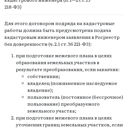
218-ФЗ)
Для этого договором подряда на кадастровые
работы должна быть предусмотрена подача
кадастровым инженером заявления в Росреестр
без доверенности (ч.2.1 ст.36 221-ФЗ):
при подготовке межевого плана в целях
образования земельных участков в
результате преобразования, если заказчик:
собственник;
владелец (пожизненное наследуемое
владение);
пользователь (постоянное (бессрочное)
пользование) преобразуемого
земельного участка;
при подготовке межевого плана в целях
уточнения границ земельных участков, если