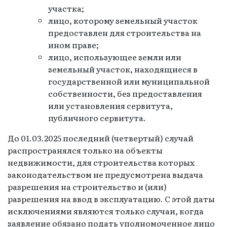
участка;
лицо, которому земельный участок
предоставлен для строительства на
ином праве;
лицо, использующее земли или
земельный участок, находящиеся в
государственной или муниципальной
собственности, без предоставления
или установления сервитута,
публичного сервитута.
До 01.03.2025 последний (четвертый) случай
распространялся только на объекты
недвижимости, для строительства которых
законодательством не предусмотрена выдача
разрешения на строительство и (или)
разрешения на ввод в эксплуатацию. С этой даты
исключениями являются только случаи, когда
заявление обязано подать уполномоченное лицо