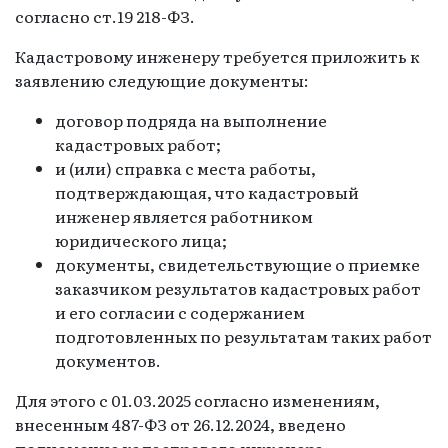
согласно ст.19 218-ФЗ.
Кадастровому инженеру требуется приложить к
заявлению следующие документы:
договор подряда на выполнение
кадастровых работ;
и (или) справка с места работы,
подтверждающая, что кадастровый
инженер является работником
юридического лица;
документы, свидетельствующие о приемке
заказчиком результатов кадастровых работ
и его согласии с содержанием
подготовленных по результатам таких работ
документов.
Для этого с 01.03.2025 согласно изменениям,
внесенным 487-ФЗ от 26.12.2024, введено
полномочие кадастрового инженера