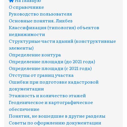
О справочнике
Руководство пользователя
Основные понятия. Ликбез
Классификация (типология) объектов
недвижимости
Структурные части зданий (конструктивные
элементы)
Определение контура
Определение площади (до 2021 года)
Определение площади (с 2021 года)
Отступы от границ участка
Ошибки при подготовке кадастровой
документации
Этажность и количество этажей
Геодезическое и картографическое
обеспечение
Понятия, не вошедшие в другие разделы
Советы по оформлению документации