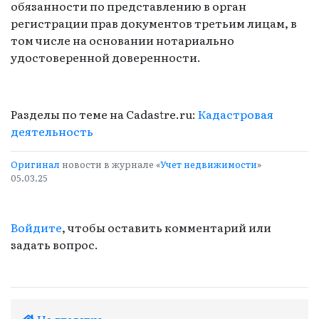
обязанности по представлению в орган
регистрации прав документов третьим лицам, в
том числе на основании нотариально
удостоверенной доверенности.
Разделы по теме на Cadastre.ru:
Кадастровая
деятельность
Оригинал
новости в журнале «
Учет недвижимости
»
05.03.25
Войдите
, чтобы оставить комментарий или
задать вопрос.
На главную