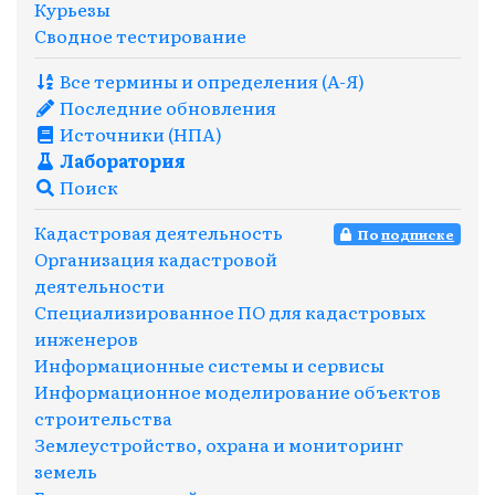
Курьезы
Сводное тестирование
Все термины и определения (A-Я)
Последние обновления
Источники (НПА)
Лаборатория
Поиск
Кадастровая деятельность
По
подписке
Организация кадастровой
деятельности
Специализированное ПО для кадастровых
инженеров
Информационные системы и сервисы
Информационное моделирование объектов
строительства
Землеустройство, охрана и мониторинг
земель