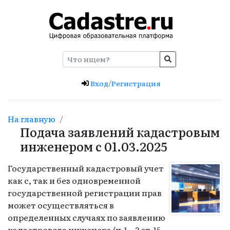
Вход/Регистрация
На главную
Подача заявлений кадастровым
инженером с 01.03.2025
Государственный кадастровый учет
как с, так и без одновременной
государственной регистрации прав
может осуществляться в
определенных случаях по заявлению
кадастрового инженера (п.1—2 ст.15