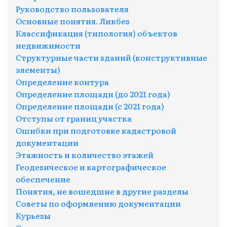
Руководство пользователя
Основные понятия. Ликбез
Классификация (типология) объектов
недвижимости
Структурные части зданий (конструктивные
элементы)
Определение контура
Определение площади (до 2021 года)
Определение площади (с 2021 года)
Отступы от границ участка
Ошибки при подготовке кадастровой
документации
Этажность и количество этажей
Геодезическое и картографическое
обеспечение
Понятия, не вошедшие в другие разделы
Советы по оформлению документации
Курьезы