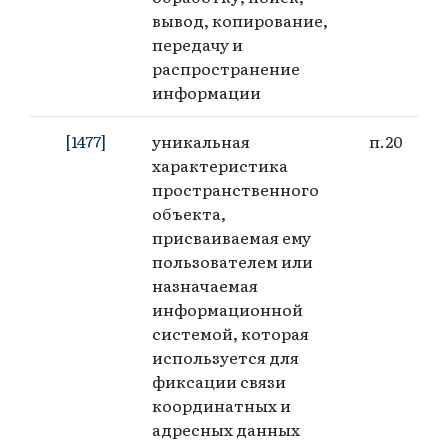
вывод, копирование,
передачу и
распространение
информации
[1477]
уникальная
п.20
характеристика
пространственного
объекта,
присваиваемая ему
пользователем или
назначаемая
информационной
системой, которая
используется для
фиксации связи
координатных и
адресных данных