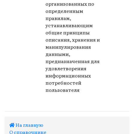
организованных по
определенным
правилам,
устанавливающим
общие принципы
описания, хранения и
манипулирования
данными,
предназначенная для
удовлетворения
информационных
потребностей
пользователя
На главную
О справочнике