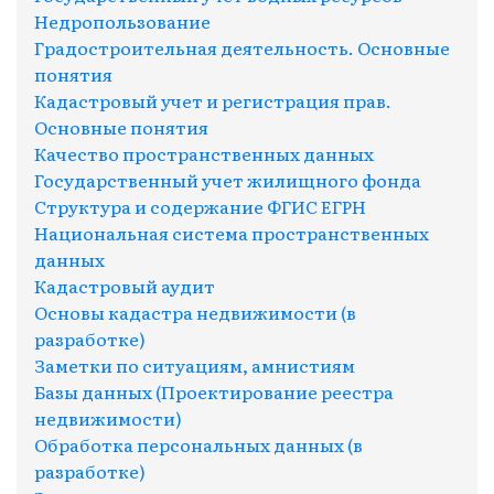
Недропользование
Градостроительная деятельность. Основные
понятия
Кадастровый учет и регистрация прав.
Основные понятия
Качество пространственных данных
Государственный учет жилищного фонда
Структура и содержание ФГИС ЕГРН
Национальная система пространственных
данных
Кадастровый аудит
Основы кадастра недвижимости (в
разработке)
Заметки по ситуациям, амнистиям
Базы данных (Проектирование реестра
недвижимости)
Обработка персональных данных (в
разработке)