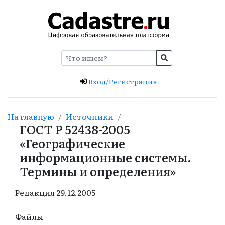
Вход/Регистрация
На главную
Источники
ГОСТ Р 52438-2005
«Географические
информационные системы.
Термины и определения»
Редакция
29.12.2005
Файлы