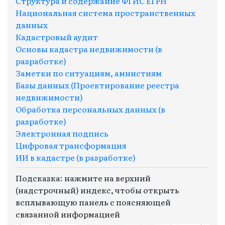
Структура и содержание ФГИС ЕГРН
Национальная система пространственных
данных
Кадастровый аудит
Основы кадастра недвижимости (в
разработке)
Заметки по ситуациям, амнистиям
Базы данных (Проектирование реестра
недвижимости)
Обработка персональных данных (в
разработке)
Электронная подпись
Цифровая трансформация
ИИ в кадастре (в разработке)
Подсказка: нажмите на верхний
(надстрочный) индекс, чтобы открыть
всплывающую панель с поясняющей
связанной информацией