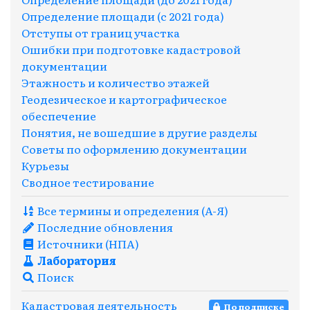
Определение площади (с 2021 года)
Отступы от границ участка
Ошибки при подготовке кадастровой
документации
Этажность и количество этажей
Геодезическое и картографическое
обеспечение
Понятия, не вошедшие в другие разделы
Советы по оформлению документации
Курьезы
Сводное тестирование
Все термины и определения (A-Я)
Последние обновления
Источники (НПА)
Лаборатория
Поиск
Кадастровая деятельность
По
подписке