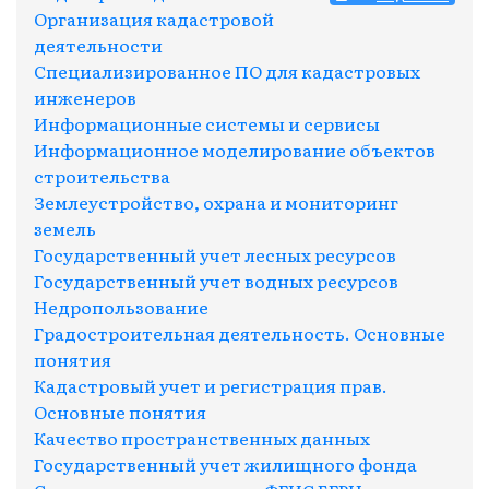
Организация кадастровой
деятельности
Специализированное ПО для кадастровых
инженеров
Информационные системы и сервисы
Информационное моделирование объектов
строительства
Землеустройство, охрана и мониторинг
земель
Государственный учет лесных ресурсов
Государственный учет водных ресурсов
Недропользование
Градостроительная деятельность. Основные
понятия
Кадастровый учет и регистрация прав.
Основные понятия
Качество пространственных данных
Государственный учет жилищного фонда