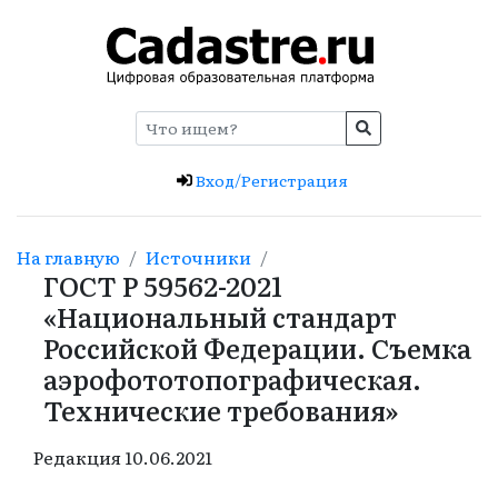
Вход/Регистрация
На главную
Источники
ГОСТ Р 59562-2021
«Национальный стандарт
Российской Федерации. Съемка
аэрофототопографическая.
Технические требования»
Редакция
10.06.2021