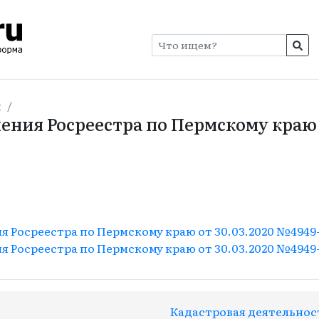
и
ения Росреестра по Пермскому краю 
 Росреестра по Пермскому краю от 30.03.2020 №4949-2
 Росреестра по Пермскому краю от 30.03.2020 №4949-2
Кадастровая деятельнос