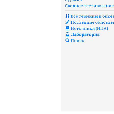
Сводное тестирование
Все термины и опред
Последние обновле
Источники (НПА)
Лаборатория
Поиск